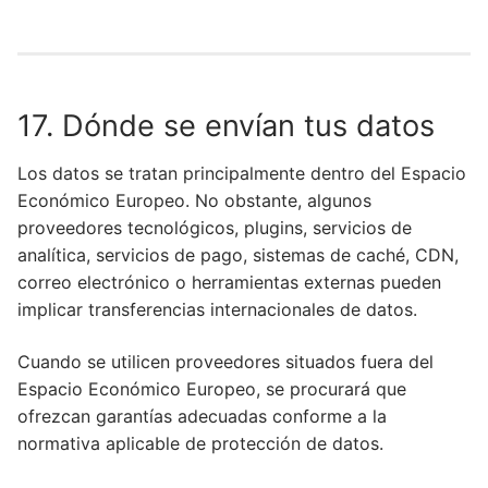
17. Dónde se envían tus datos
Los datos se tratan principalmente dentro del Espacio
Económico Europeo. No obstante, algunos
proveedores tecnológicos, plugins, servicios de
analítica, servicios de pago, sistemas de caché, CDN,
correo electrónico o herramientas externas pueden
implicar transferencias internacionales de datos.
Cuando se utilicen proveedores situados fuera del
Espacio Económico Europeo, se procurará que
ofrezcan garantías adecuadas conforme a la
normativa aplicable de protección de datos.