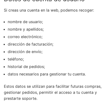
Si creas una cuenta en la web, podemos recoger:
nombre de usuario;
nombre y apellidos;
correo electrónico;
dirección de facturación;
dirección de envío;
teléfono;
historial de pedidos;
datos necesarios para gestionar tu cuenta.
Estos datos se utilizan para facilitar futuras compras,
gestionar pedidos, permitir el acceso a tu cuenta y
prestarte soporte.