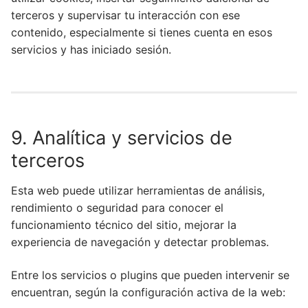
terceros y supervisar tu interacción con ese
contenido, especialmente si tienes cuenta en esos
servicios y has iniciado sesión.
9. Analítica y servicios de
terceros
Esta web puede utilizar herramientas de análisis,
rendimiento o seguridad para conocer el
funcionamiento técnico del sitio, mejorar la
experiencia de navegación y detectar problemas.
Entre los servicios o plugins que pueden intervenir se
encuentran, según la configuración activa de la web: