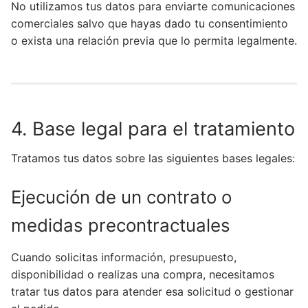
No utilizamos tus datos para enviarte comunicaciones
comerciales salvo que hayas dado tu consentimiento
o exista una relación previa que lo permita legalmente.
4. Base legal para el tratamiento
Tratamos tus datos sobre las siguientes bases legales:
Ejecución de un contrato o
medidas precontractuales
Cuando solicitas información, presupuesto,
disponibilidad o realizas una compra, necesitamos
tratar tus datos para atender esa solicitud o gestionar