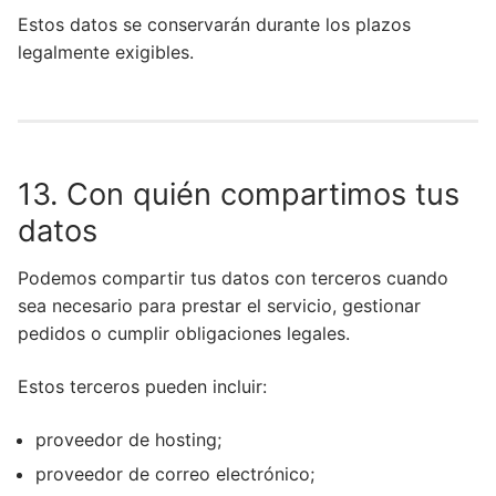
Estos datos se conservarán durante los plazos
legalmente exigibles.
13. Con quién compartimos tus
datos
Podemos compartir tus datos con terceros cuando
sea necesario para prestar el servicio, gestionar
pedidos o cumplir obligaciones legales.
Estos terceros pueden incluir:
proveedor de hosting;
proveedor de correo electrónico;