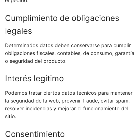
el pedido.
Cumplimiento de obligaciones
legales
Determinados datos deben conservarse para cumplir
obligaciones fiscales, contables, de consumo, garantía
o seguridad del producto.
Interés legítimo
Podemos tratar ciertos datos técnicos para mantener
la seguridad de la web, prevenir fraude, evitar spam,
resolver incidencias y mejorar el funcionamiento del
sitio.
Consentimiento