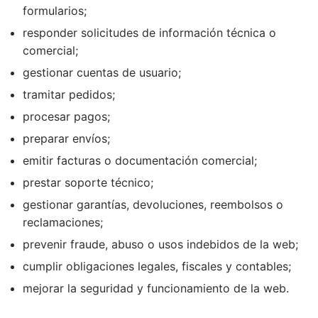
formularios;
responder solicitudes de información técnica o
comercial;
gestionar cuentas de usuario;
tramitar pedidos;
procesar pagos;
preparar envíos;
emitir facturas o documentación comercial;
prestar soporte técnico;
gestionar garantías, devoluciones, reembolsos o
reclamaciones;
prevenir fraude, abuso o usos indebidos de la web;
cumplir obligaciones legales, fiscales y contables;
mejorar la seguridad y funcionamiento de la web.