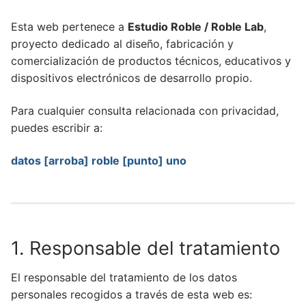
Esta web pertenece a
Estudio Roble / Roble Lab
,
proyecto dedicado al diseño, fabricación y
comercialización de productos técnicos, educativos y
dispositivos electrónicos de desarrollo propio.
Para cualquier consulta relacionada con privacidad,
puedes escribir a:
datos [arroba] roble [punto] uno
1. Responsable del tratamiento
El responsable del tratamiento de los datos
personales recogidos a través de esta web es: