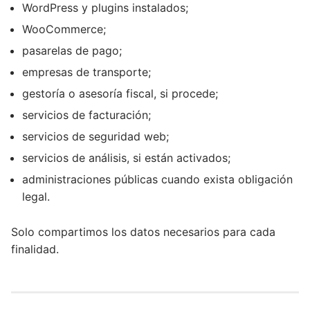
WordPress y plugins instalados;
WooCommerce;
pasarelas de pago;
empresas de transporte;
gestoría o asesoría fiscal, si procede;
servicios de facturación;
servicios de seguridad web;
servicios de análisis, si están activados;
administraciones públicas cuando exista obligación
legal.
Solo compartimos los datos necesarios para cada
finalidad.