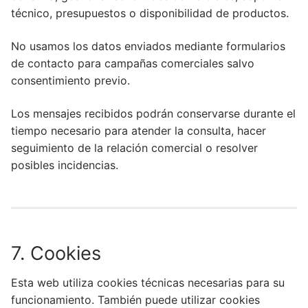
técnico, presupuestos o disponibilidad de productos.
No usamos los datos enviados mediante formularios
de contacto para campañas comerciales salvo
consentimiento previo.
Los mensajes recibidos podrán conservarse durante el
tiempo necesario para atender la consulta, hacer
seguimiento de la relación comercial o resolver
posibles incidencias.
7. Cookies
Esta web utiliza cookies técnicas necesarias para su
funcionamiento. También puede utilizar cookies