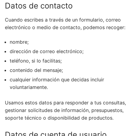
Datos de contacto
Cuando escribes a través de un formulario, correo
electrónico o medio de contacto, podemos recoger:
nombre;
dirección de correo electrónico;
teléfono, si lo facilitas;
contenido del mensaje;
cualquier información que decidas incluir
voluntariamente.
Usamos estos datos para responder a tus consultas,
gestionar solicitudes de información, presupuestos,
soporte técnico o disponibilidad de productos.
Datos de cuenta de usuario