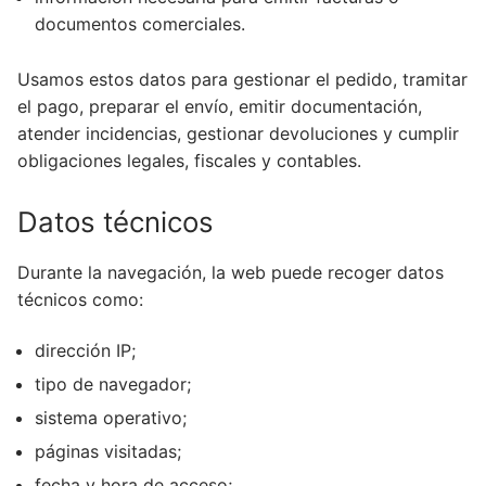
documentos comerciales.
Usamos estos datos para gestionar el pedido, tramitar
el pago, preparar el envío, emitir documentación,
atender incidencias, gestionar devoluciones y cumplir
obligaciones legales, fiscales y contables.
Datos técnicos
Durante la navegación, la web puede recoger datos
técnicos como:
dirección IP;
tipo de navegador;
sistema operativo;
páginas visitadas;
fecha y hora de acceso;