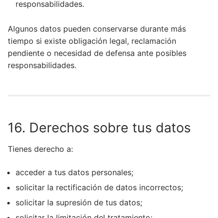
responsabilidades.
Algunos datos pueden conservarse durante más
tiempo si existe obligación legal, reclamación
pendiente o necesidad de defensa ante posibles
responsabilidades.
16. Derechos sobre tus datos
Tienes derecho a:
acceder a tus datos personales;
solicitar la rectificación de datos incorrectos;
solicitar la supresión de tus datos;
solicitar la limitación del tratamiento;