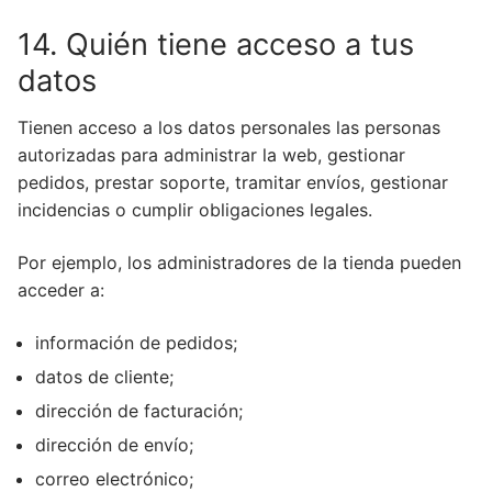
14. Quién tiene acceso a tus
datos
Tienen acceso a los datos personales las personas
autorizadas para administrar la web, gestionar
pedidos, prestar soporte, tramitar envíos, gestionar
incidencias o cumplir obligaciones legales.
Por ejemplo, los administradores de la tienda pueden
acceder a:
información de pedidos;
datos de cliente;
dirección de facturación;
dirección de envío;
correo electrónico;