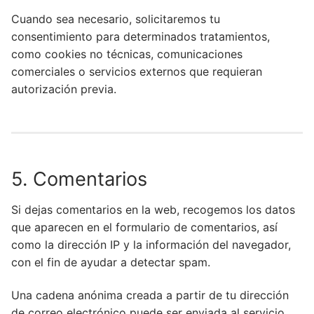
Cuando sea necesario, solicitaremos tu
consentimiento para determinados tratamientos,
como cookies no técnicas, comunicaciones
comerciales o servicios externos que requieran
autorización previa.
5. Comentarios
Si dejas comentarios en la web, recogemos los datos
que aparecen en el formulario de comentarios, así
como la dirección IP y la información del navegador,
con el fin de ayudar a detectar spam.
Una cadena anónima creada a partir de tu dirección
de correo electrónico puede ser enviada al servicio