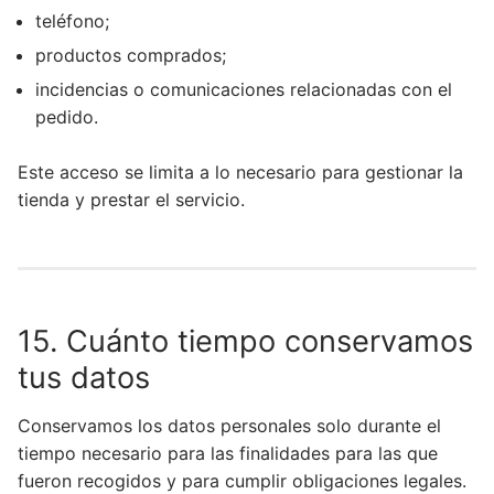
teléfono;
productos comprados;
incidencias o comunicaciones relacionadas con el
pedido.
Este acceso se limita a lo necesario para gestionar la
tienda y prestar el servicio.
15. Cuánto tiempo conservamos
tus datos
Conservamos los datos personales solo durante el
tiempo necesario para las finalidades para las que
fueron recogidos y para cumplir obligaciones legales.