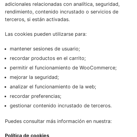
adicionales relacionadas con analítica, seguridad,
rendimiento, contenido incrustado o servicios de
terceros, si están activadas.
Las cookies pueden utilizarse para:
mantener sesiones de usuario;
recordar productos en el carrito;
permitir el funcionamiento de WooCommerce;
mejorar la seguridad;
analizar el funcionamiento de la web;
recordar preferencias;
gestionar contenido incrustado de terceros.
Puedes consultar más información en nuestra:
Política de cookies