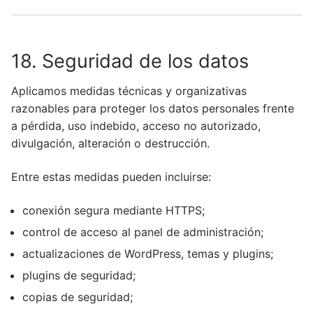
18. Seguridad de los datos
Aplicamos medidas técnicas y organizativas
razonables para proteger los datos personales frente
a pérdida, uso indebido, acceso no autorizado,
divulgación, alteración o destrucción.
Entre estas medidas pueden incluirse:
conexión segura mediante HTTPS;
control de acceso al panel de administración;
actualizaciones de WordPress, temas y plugins;
plugins de seguridad;
copias de seguridad;