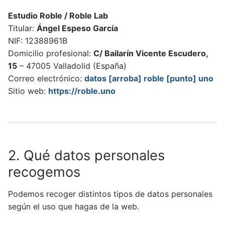
Estudio Roble / Roble Lab
Titular:
Ángel Espeso García
NIF: 12388961B
Domicilio profesional:
C/ Bailarín Vicente Escudero,
15
– 47005 Valladolid (España)
Correo electrónico:
datos [arroba] roble [punto] uno
Sitio web:
https://roble.uno
2. Qué datos personales
recogemos
Podemos recoger distintos tipos de datos personales
según el uso que hagas de la web.