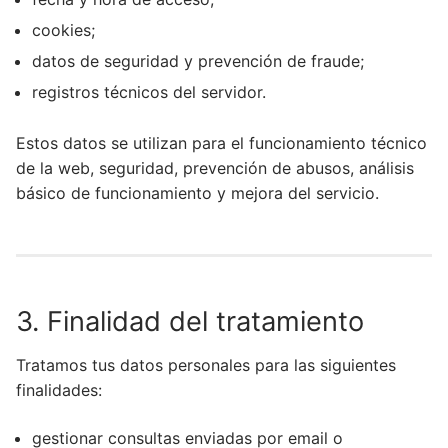
cookies;
datos de seguridad y prevención de fraude;
registros técnicos del servidor.
Estos datos se utilizan para el funcionamiento técnico
de la web, seguridad, prevención de abusos, análisis
básico de funcionamiento y mejora del servicio.
3. Finalidad del tratamiento
Tratamos tus datos personales para las siguientes
finalidades:
gestionar consultas enviadas por email o