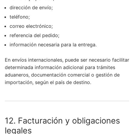
dirección de envío;
teléfono;
correo electrónico;
referencia del pedido;
información necesaria para la entrega.
En envíos internacionales, puede ser necesario facilitar
determinada información adicional para trámites
aduaneros, documentación comercial o gestión de
importación, según el país de destino.
12. Facturación y obligaciones
legales