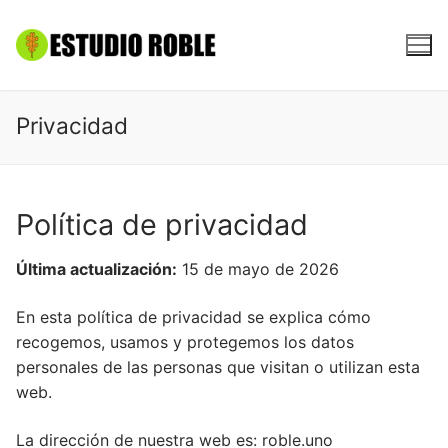
Ir
al
contenido
Privacidad
Política de privacidad
Última actualización:
15 de mayo de 2026
En esta política de privacidad se explica cómo
recogemos, usamos y protegemos los datos
personales de las personas que visitan o utilizan esta
web.
La dirección de nuestra web es: roble.uno