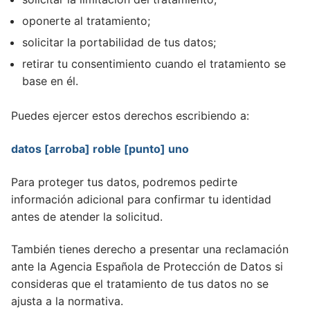
oponerte al tratamiento;
solicitar la portabilidad de tus datos;
retirar tu consentimiento cuando el tratamiento se
base en él.
Puedes ejercer estos derechos escribiendo a:
datos [arroba] roble [punto] uno
Para proteger tus datos, podremos pedirte
información adicional para confirmar tu identidad
antes de atender la solicitud.
También tienes derecho a presentar una reclamación
ante la Agencia Española de Protección de Datos si
consideras que el tratamiento de tus datos no se
ajusta a la normativa.