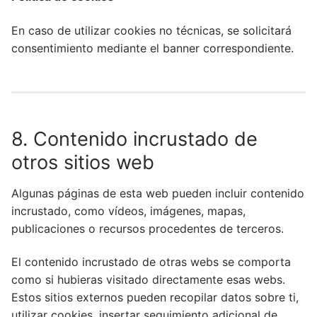
En caso de utilizar cookies no técnicas, se solicitará
consentimiento mediante el banner correspondiente.
8. Contenido incrustado de
otros sitios web
Algunas páginas de esta web pueden incluir contenido
incrustado, como vídeos, imágenes, mapas,
publicaciones o recursos procedentes de terceros.
El contenido incrustado de otras webs se comporta
como si hubieras visitado directamente esas webs.
Estos sitios externos pueden recopilar datos sobre ti,
utilizar cookies, insertar seguimiento adicional de