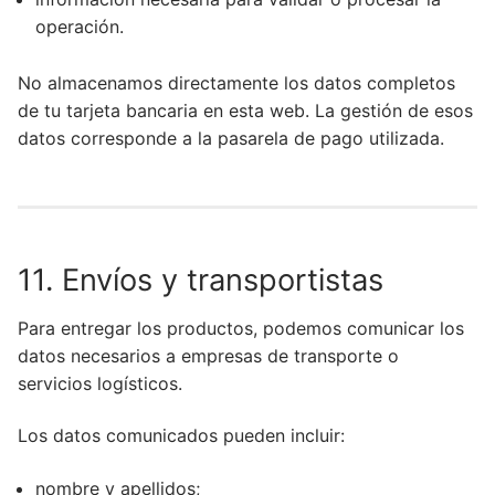
operación.
No almacenamos directamente los datos completos
de tu tarjeta bancaria en esta web. La gestión de esos
datos corresponde a la pasarela de pago utilizada.
11. Envíos y transportistas
Para entregar los productos, podemos comunicar los
datos necesarios a empresas de transporte o
servicios logísticos.
Los datos comunicados pueden incluir:
nombre y apellidos;