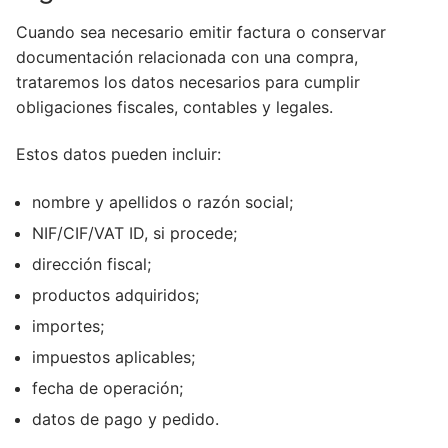
Cuando sea necesario emitir factura o conservar
documentación relacionada con una compra,
trataremos los datos necesarios para cumplir
obligaciones fiscales, contables y legales.
Estos datos pueden incluir:
nombre y apellidos o razón social;
NIF/CIF/VAT ID, si procede;
dirección fiscal;
productos adquiridos;
importes;
impuestos aplicables;
fecha de operación;
datos de pago y pedido.