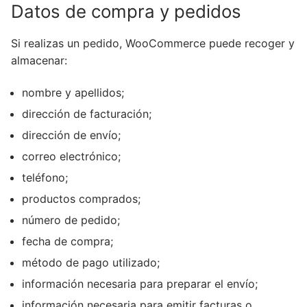
Datos de compra y pedidos
Si realizas un pedido, WooCommerce puede recoger y
almacenar:
nombre y apellidos;
dirección de facturación;
dirección de envío;
correo electrónico;
teléfono;
productos comprados;
número de pedido;
fecha de compra;
método de pago utilizado;
información necesaria para preparar el envío;
información necesaria para emitir facturas o