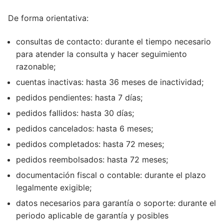
De forma orientativa:
consultas de contacto: durante el tiempo necesario
para atender la consulta y hacer seguimiento
razonable;
cuentas inactivas: hasta 36 meses de inactividad;
pedidos pendientes: hasta 7 días;
pedidos fallidos: hasta 30 días;
pedidos cancelados: hasta 6 meses;
pedidos completados: hasta 72 meses;
pedidos reembolsados: hasta 72 meses;
documentación fiscal o contable: durante el plazo
legalmente exigible;
datos necesarios para garantía o soporte: durante el
periodo aplicable de garantía y posibles