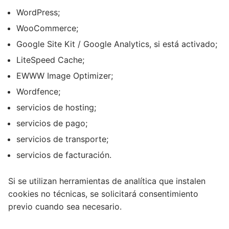
WordPress;
WooCommerce;
Google Site Kit / Google Analytics, si está activado;
LiteSpeed Cache;
EWWW Image Optimizer;
Wordfence;
servicios de hosting;
servicios de pago;
servicios de transporte;
servicios de facturación.
Si se utilizan herramientas de analítica que instalen
cookies no técnicas, se solicitará consentimiento
previo cuando sea necesario.