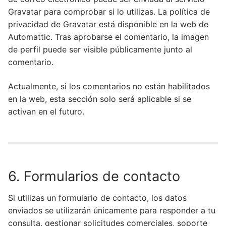
Gravatar para comprobar si lo utilizas. La política de
privacidad de Gravatar está disponible en la web de
Automattic. Tras aprobarse el comentario, la imagen
de perfil puede ser visible públicamente junto al
comentario.
Actualmente, si los comentarios no están habilitados
en la web, esta sección solo será aplicable si se
activan en el futuro.
6. Formularios de contacto
Si utilizas un formulario de contacto, los datos
enviados se utilizarán únicamente para responder a tu
consulta, gestionar solicitudes comerciales, soporte